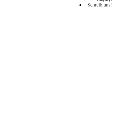
Schreib uns!